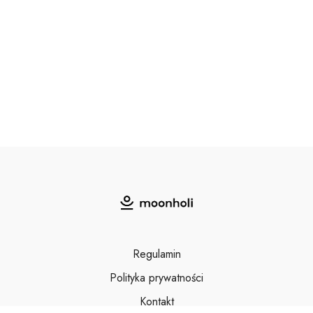
Regulamin
Polityka prywatności
Kontakt