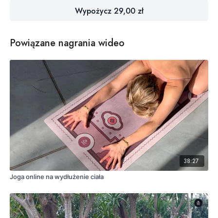
Wypożycz 29,00 zł
Powiązane nagrania wideo
38:27
Joga online na wydłużenie ciała