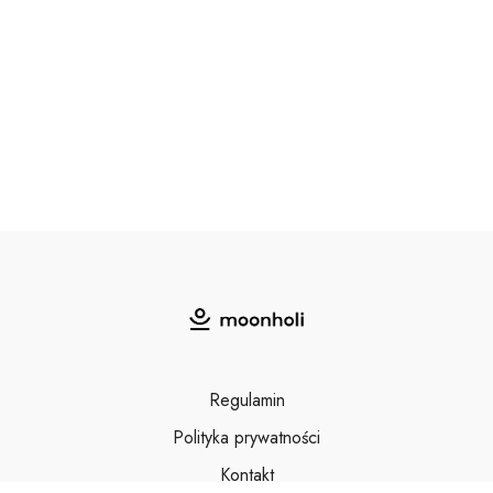
Regulamin
Polityka prywatności
Kontakt