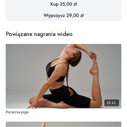
Kup 35,00 zł
Wypożycz 29,00 zł
Powiązane nagrania wideo
28:43
Poranna joga