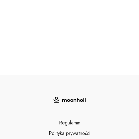
Regulamin
Polityka prywatności