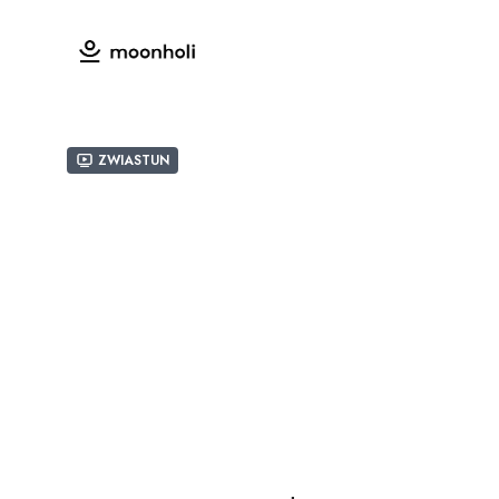
Zwiastun