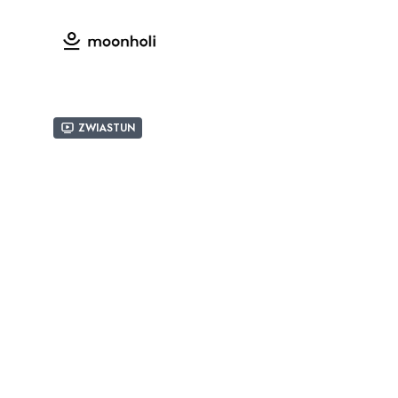
Zwiastun