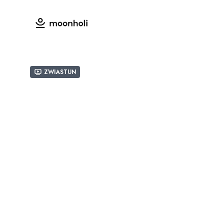
Zwiastun