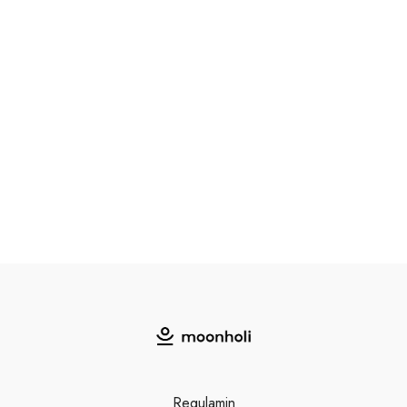
Regulamin