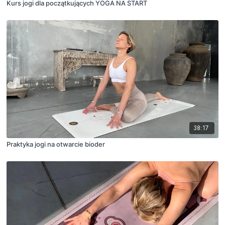
Kurs jogi dla początkujących YOGA NA START
38:17
Praktyka jogi na otwarcie bioder