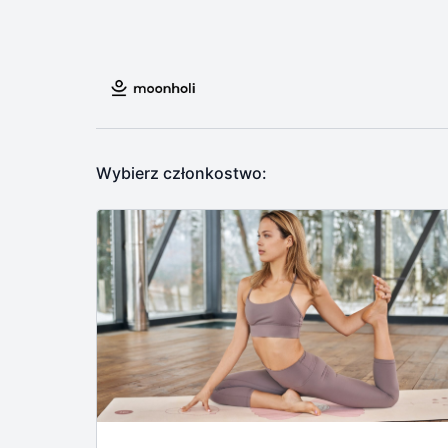
Wybierz członkostwo: